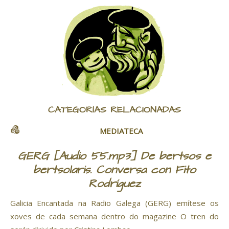
CATEGORÍAS RELACIONADAS
MEDIATECA
GERG [Audio 55.mp3] De bertsos e
bertsolaris. Conversa con Fito
Rodríguez
Galicia Encantada na Radio Galega (GERG) emítese os
xoves de cada semana dentro do magazine O tren do