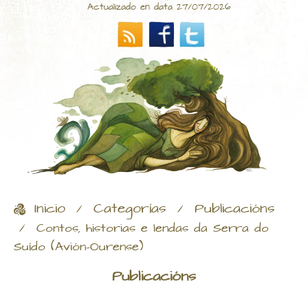
Actualizado en data 27/07/2026
Inicio
Categorías
Publicacións
/
/
/
Contos, historias e lendas da Serra do
Suído (Avión-Ourense)
Publicacións