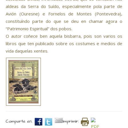
aldeas da Serra do Suído, especialmente pola parte de
Avión (Ouresne) e Fornelos de Montes (Pontevedra),
constituíndo parte do que se deu en chamar agora o
“Patrimonio Espiritual” dos pobos.
O autor coñece ben aquela bisbarra, pois son varios os
libros que ten publicado sobre os costumes e medios de
vida daquelas xentes.
Comparte en.
Imprimir.