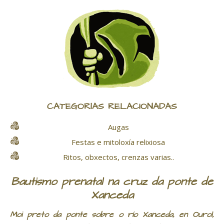
CATEGORÍAS RELACIONADAS
Augas
Festas e mitoloxía relixiosa
Ritos, obxectos, crenzas varias..
Bautismo prenatal na cruz da ponte de
Xanceda
Moi preto da ponte sobre o río Xanceda, en Ourol,