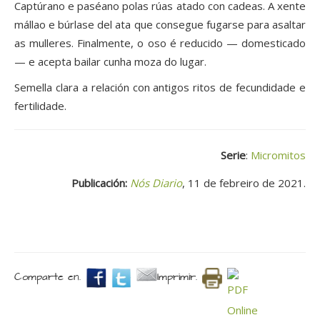
Captúrano e paséano polas rúas atado con cadeas. A xente
mállao e búrlase del ata que consegue fugarse para asaltar
as mulleres. Finalmente, o oso é reducido — domesticado
— e acepta bailar cunha moza do lugar.
Semella clara a relación con antigos ritos de fecundidade e
fertilidade.
Serie
:
Micromitos
Publicación:
Nós Diario
, 11 de febreiro de 2021.
Comparte en.
Imprimir.