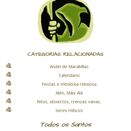
CATEGORÍAS RELACIONADAS
Andel de Marabillas
Calendario
Festas e mitoloxía relixiosa
Alén, Máis Alá
Ritos, obxectos, crenzas varias..
Seres míticos
Todos os Santos