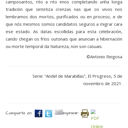
camposantos, rito a rito imos completando unha longa
tradición que sintetiza crenzas nas que os vivos nos
lembramos dos mortos, purificados ou en proceso, e de
que nós mesmos somos candidatos seguros a migrar cara
ese estado. As datas escollidas para esta celebración,
cando chegan os fríos outonais que anuncian a hibernación
ou morte temporal da Natureza, non son casuais.
©Antonio Reigosa
Serie: “Andel de Marabillas”, El Progreso, 5 de
novembro de 2021.
Comparte en.
Imprimir.