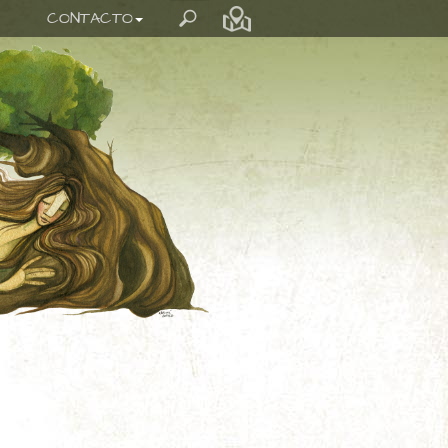
CONTACTO