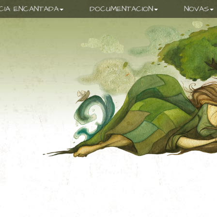
ICIA ENCANTADA
DOCUMENTACION
NOVAS