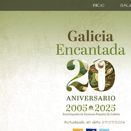
INICIO
GAL
Actualizado en data 27/07/2026