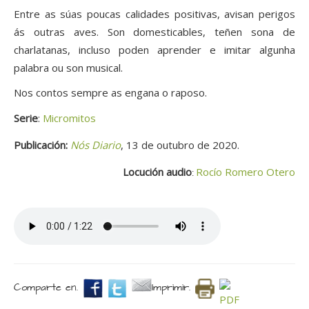
Entre as súas poucas calidades positivas, avisan perigos
ás outras aves. Son domesticables, teñen sona de
charlatanas, incluso poden aprender e imitar algunha
palabra ou son musical.
Nos contos sempre as engana o raposo.
Serie
:
Micromitos
Publicación:
Nós Diario
, 13 de outubro de 2020.
Locución audio
Rocío Romero Otero
:
Comparte en.
Imprimir.