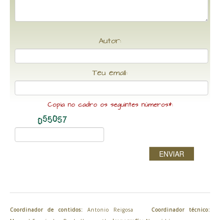
Autor:
Teu email:
Copia no cadro os seguintes números*:
ENVIAR
Coordinador de contidos:
Antonio Reigosa
Coordinador técnico: