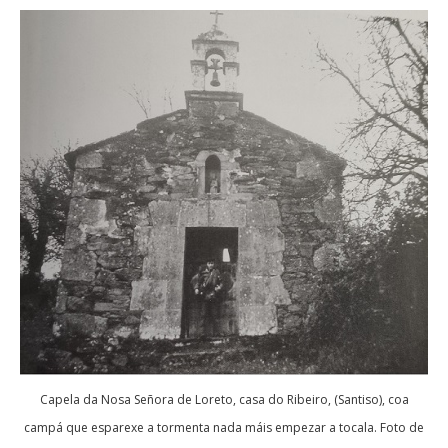
Capela da Nosa Señora de Loreto, casa do Ribeiro, (Santiso), coa
campá que esparexe a tormenta nada máis empezar a tocala. Foto de