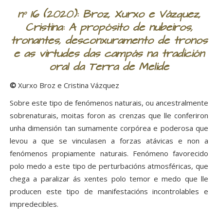
nº 16 (2020): Broz, Xurxo e Vázquez,
Cristina: A propósito de nubeiros,
tronantes, desconxuramento de tronos
e as virtudes das campás na tradición
oral da Terra de Melide
©
Xurxo Broz e Cristina Vázquez
Sobre este tipo de fenómenos naturais, ou ancestralmente
sobrenaturais, moitas foron as crenzas que lle conferiron
unha dimensión tan sumamente corpórea e poderosa que
levou a que se vinculasen a forzas atávicas e non a
fenómenos propiamente naturais. Fenómeno favorecido
polo medo a este tipo de perturbacións atmosféricas, que
chega a paralizar ás xentes polo temor e medo que lle
producen este tipo de manifestacións incontrolables e
impredecibles.