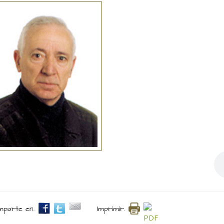
parte en.
Imprimir.