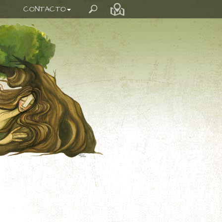
CONTACTO