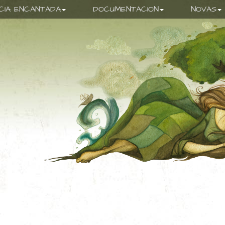
ICIA ENCANTADA
DOCUMENTACION
NOVAS