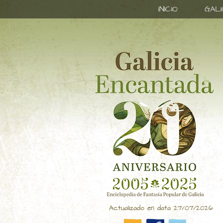
INICIO
GAL
Actualizado en data 27/07/2026