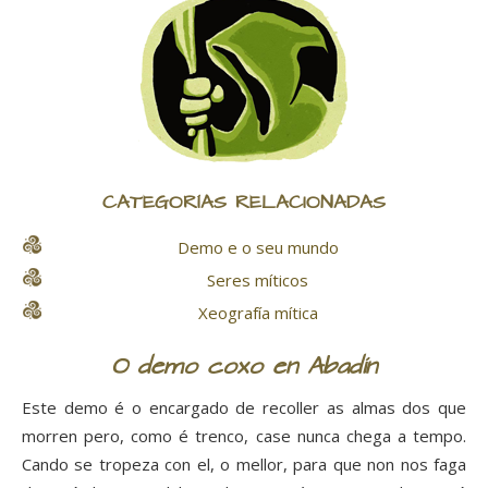
CATEGORÍAS RELACIONADAS
Demo e o seu mundo
Seres míticos
Xeografía mítica
O demo coxo en Abadín
Este demo é o encargado de recoller as almas dos que
morren pero, como é trenco, case nunca chega a tempo.
Cando se tropeza con el, o mellor, para que non nos faga